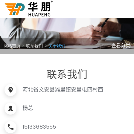
>
>
查看分类
网站首页
联系我们
关于我们
联系我们
河北省文安县滩里镇安里屯四村西
杨总
15133683555